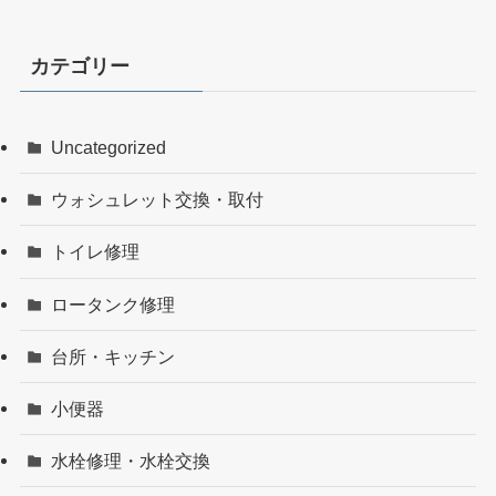
カテゴリー
Uncategorized
ウォシュレット交換・取付
トイレ修理
ロータンク修理
台所・キッチン
小便器
水栓修理・水栓交換