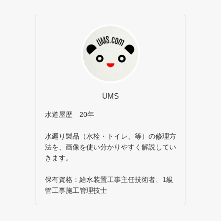
UMS
水道屋歴 20年
水廻り製品（水栓・トイレ、等）の修理方
法を、画像を使い分かりやすく解説してい
きます。
保有資格：給水装置工事主任技術者、1級
管工事施工管理技士