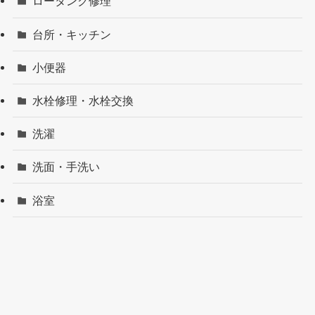
ロータンク修理
台所・キッチン
小便器
水栓修理・水栓交換
洗濯
洗面・手洗い
浴室