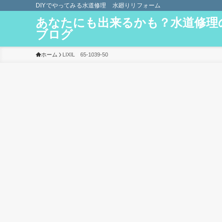
DIYでやってみる水道修理 水廻りリフォーム
あなたにも出来るかも？水道修理
ブログ
ホーム
LIXIL 65-1039-50