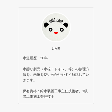
UMS
水道屋歴 20年
水廻り製品（水栓・トイレ、等）の修理方
法を、画像を使い分かりやすく解説してい
きます。
保有資格：給水装置工事主任技術者、1級
管工事施工管理技士