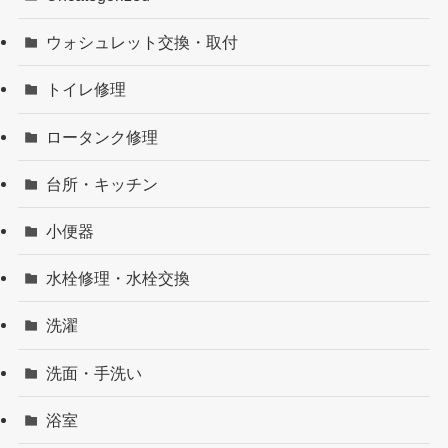
ウォシュレット交換・取付
トイレ修理
ロータンク修理
台所・キッチン
小便器
水栓修理・水栓交換
洗濯
洗面・手洗い
浴室