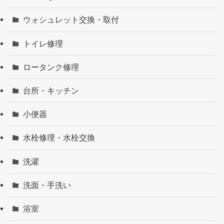
ウォシュレット交換・取付
トイレ修理
ロータンク修理
台所・キッチン
小便器
水栓修理・水栓交換
洗濯
洗面・手洗い
浴室