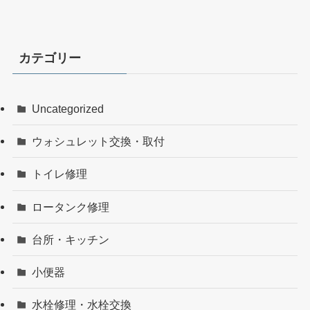
カテゴリー
Uncategorized
ウォシュレット交換・取付
トイレ修理
ロータンク修理
台所・キッチン
小便器
水栓修理・水栓交換