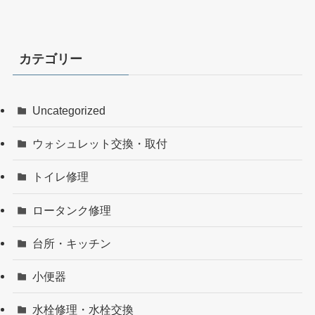
カテゴリー
Uncategorized
ウォシュレット交換・取付
トイレ修理
ロータンク修理
台所・キッチン
小便器
水栓修理・水栓交換