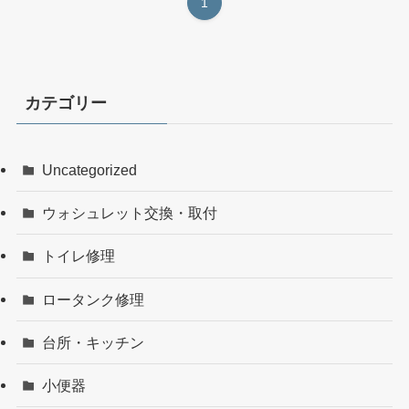
1
カテゴリー
Uncategorized
ウォシュレット交換・取付
トイレ修理
ロータンク修理
台所・キッチン
小便器