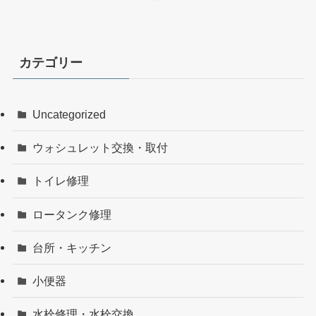
カテゴリー
Uncategorized
ウォシュレット交換・取付
トイレ修理
ロータンク修理
台所・キッチン
小便器
水栓修理・水栓交換