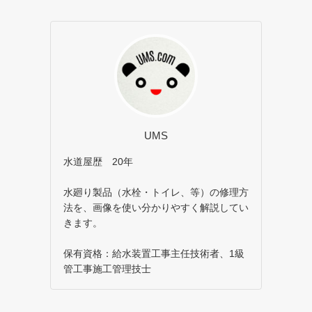
UMS
水道屋歴 20年
水廻り製品（水栓・トイレ、等）の修理方
法を、画像を使い分かりやすく解説してい
きます。
保有資格：給水装置工事主任技術者、1級
管工事施工管理技士