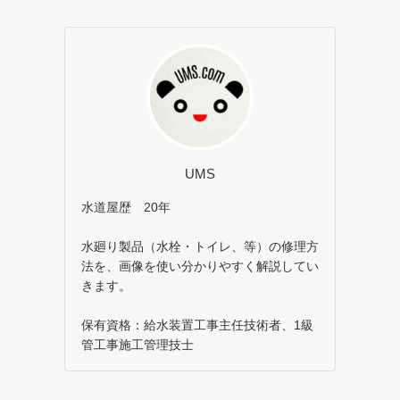
UMS
水道屋歴 20年
水廻り製品（水栓・トイレ、等）の修理方
法を、画像を使い分かりやすく解説してい
きます。
保有資格：給水装置工事主任技術者、1級
管工事施工管理技士