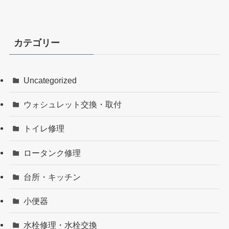
カテゴリー
Uncategorized
ウォシュレット交換・取付
トイレ修理
ロータンク修理
台所・キッチン
小便器
水栓修理・水栓交換