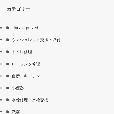
カテゴリー
Uncategorized
ウォシュレット交換・取付
トイレ修理
ロータンク修理
台所・キッチン
小便器
水栓修理・水栓交換
洗濯