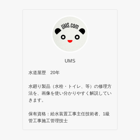
UMS
水道屋歴 20年
水廻り製品（水栓・トイレ、等）の修理方
法を、画像を使い分かりやすく解説してい
きます。
保有資格：給水装置工事主任技術者、1級
管工事施工管理技士