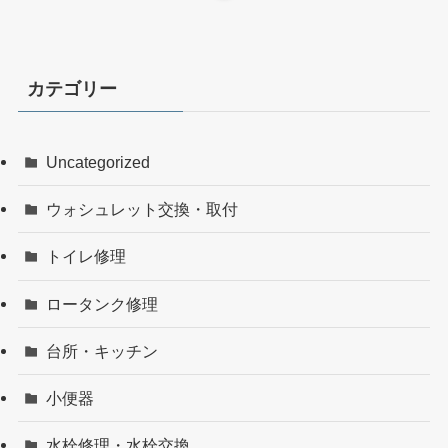
カテゴリー
Uncategorized
ウォシュレット交換・取付
トイレ修理
ロータンク修理
台所・キッチン
小便器
水栓修理・水栓交換