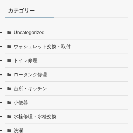
カテゴリー
Uncategorized
ウォシュレット交換・取付
トイレ修理
ロータンク修理
台所・キッチン
小便器
水栓修理・水栓交換
洗濯