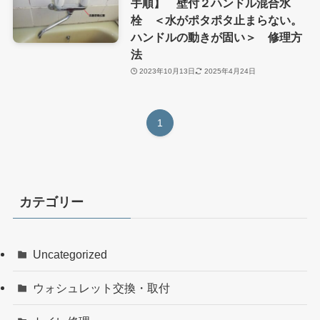
手順】 壁付２ハンドル混合水
栓 ＜水がポタポタ止まらない。
ハンドルの動きが固い＞ 修理方
法
2023年10月13日
2025年4月24日
1
カテゴリー
Uncategorized
ウォシュレット交換・取付