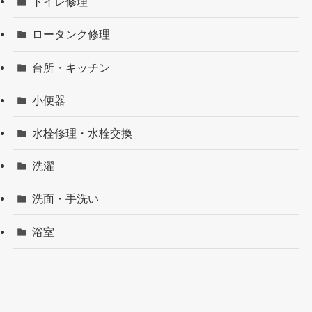
トイレ修理
ロータンク修理
台所・キッチン
小便器
水栓修理・水栓交換
洗濯
洗面・手洗い
浴室