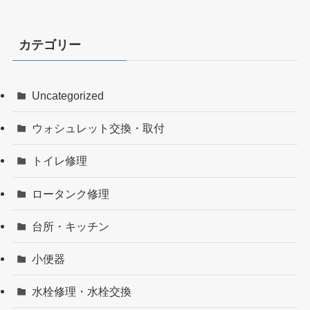
カテゴリー
Uncategorized
ウォシュレット交換・取付
トイレ修理
ロータンク修理
台所・キッチン
小便器
水栓修理・水栓交換