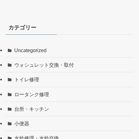
カテゴリー
Uncategorized
ウォシュレット交換・取付
トイレ修理
ロータンク修理
台所・キッチン
小便器
水栓修理・水栓交換