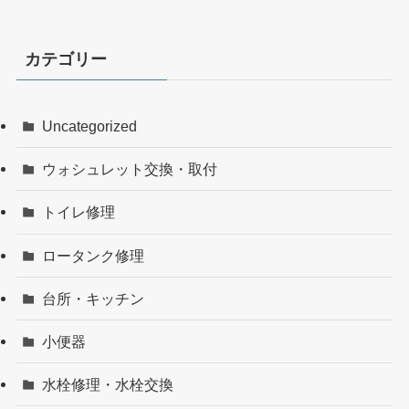
カテゴリー
Uncategorized
ウォシュレット交換・取付
トイレ修理
ロータンク修理
台所・キッチン
小便器
水栓修理・水栓交換