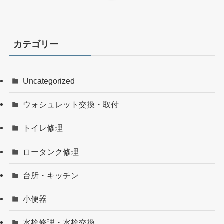
カテゴリー
Uncategorized
ウォシュレット交換・取付
トイレ修理
ロータンク修理
台所・キッチン
小便器
水栓修理・水栓交換