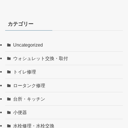
カテゴリー
Uncategorized
ウォシュレット交換・取付
トイレ修理
ロータンク修理
台所・キッチン
小便器
水栓修理・水栓交換