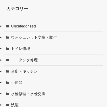
カテゴリー
Uncategorized
ウォシュレット交換・取付
トイレ修理
ロータンク修理
台所・キッチン
小便器
水栓修理・水栓交換
洗濯