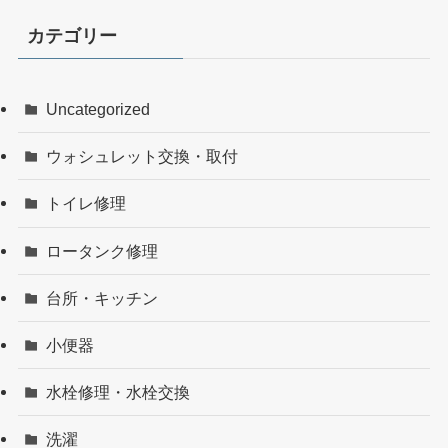
カテゴリー
Uncategorized
ウォシュレット交換・取付
トイレ修理
ロータンク修理
台所・キッチン
小便器
水栓修理・水栓交換
洗濯