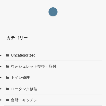
1
カテゴリー
Uncategorized
ウォシュレット交換・取付
トイレ修理
ロータンク修理
台所・キッチン