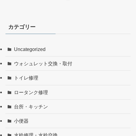
カテゴリー
Uncategorized
ウォシュレット交換・取付
トイレ修理
ロータンク修理
台所・キッチン
小便器
水栓修理・水栓交換