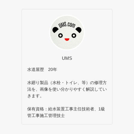
UMS
水道屋歴 20年
水廻り製品（水栓・トイレ、等）の修理方
法を、画像を使い分かりやすく解説してい
きます。
保有資格：給水装置工事主任技術者、1級
管工事施工管理技士