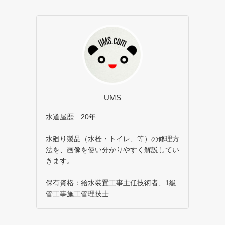
UMS
水道屋歴 20年
水廻り製品（水栓・トイレ、等）の修理方
法を、画像を使い分かりやすく解説してい
きます。
保有資格：給水装置工事主任技術者、1級
管工事施工管理技士