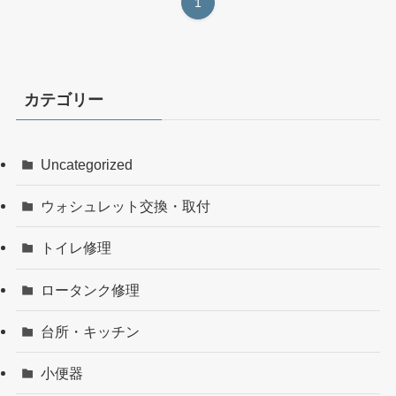
1
カテゴリー
Uncategorized
ウォシュレット交換・取付
トイレ修理
ロータンク修理
台所・キッチン
小便器