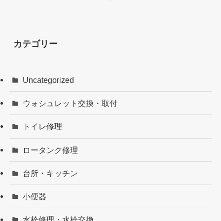
カテゴリー
Uncategorized
ウォシュレット交換・取付
トイレ修理
ロータンク修理
台所・キッチン
小便器
水栓修理・水栓交換