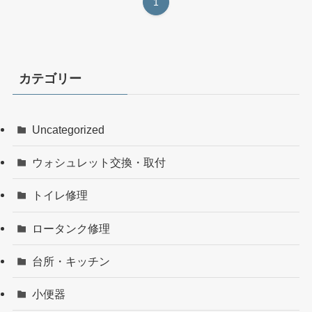
1
カテゴリー
Uncategorized
ウォシュレット交換・取付
トイレ修理
ロータンク修理
台所・キッチン
小便器