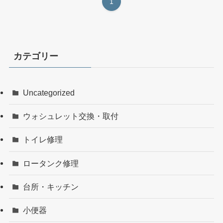
1
カテゴリー
Uncategorized
ウォシュレット交換・取付
トイレ修理
ロータンク修理
台所・キッチン
小便器