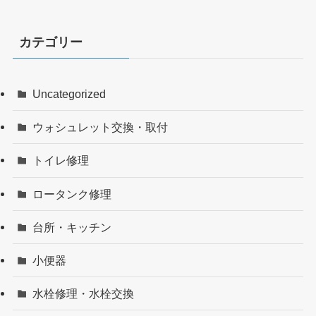
カテゴリー
Uncategorized
ウォシュレット交換・取付
トイレ修理
ロータンク修理
台所・キッチン
小便器
水栓修理・水栓交換