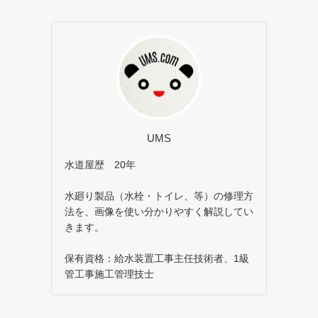
UMS
水道屋歴 20年
水廻り製品（水栓・トイレ、等）の修理方
法を、画像を使い分かりやすく解説してい
きます。
保有資格：給水装置工事主任技術者、1級
管工事施工管理技士