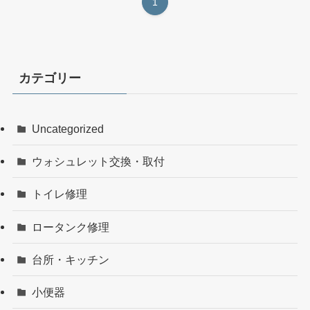
1
カテゴリー
Uncategorized
ウォシュレット交換・取付
トイレ修理
ロータンク修理
台所・キッチン
小便器