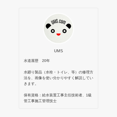
UMS
水道屋歴 20年
水廻り製品（水栓・トイレ、等）の修理方
法を、画像を使い分かりやすく解説してい
きます。
保有資格：給水装置工事主任技術者、1級
管工事施工管理技士