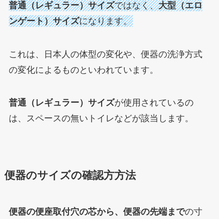
普通（レギュラー）サイズ
ではなく、
大型（エロ
ンゲート）サイズ
になります。
これは、日本人の体型の変化や、便器の洗浄方式
の変化によるものといわれています。
普通（レギュラー）サイズ
が使用されているの
は、スペースの無いトイレなどが該当します。
便器のサイズの確認方方法
便器の便座取付穴の芯から、便器の先端まで
の寸