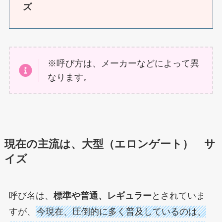
ズ
※呼び方は、メーカーなどによって異
なります。
現在の主流は、大型（エロンゲート） サ
イズ
呼び名は、
標準や普通、レギュラー
とされていま
すが、
今現在、圧倒的に多く普及しているのは、