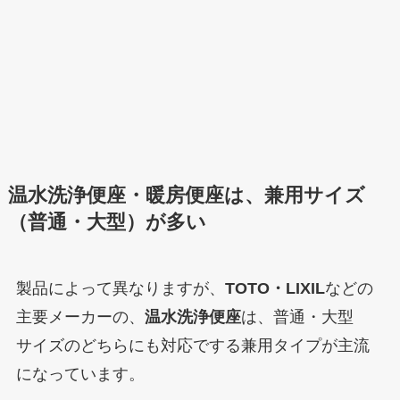
温水洗浄便座・暖房便座は、兼用サイズ
（普通・大型）が多い
製品によって異なりますが、
TOTO・LIXIL
などの
主要メーカーの、
温水洗浄便座
は、
普通・大型
サイズのどちらにも対応でする兼用タイプが主流
になっています。