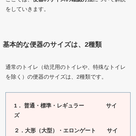
をしていきます。
基本的な便器のサイズは、2種類
通常のトイレ（幼児用のトイレや、特殊なトイレ
を除く）の便器のサイズは、2種類です。
1．
普通・標準・レギュラー サイ
ズ
２．大形（大型）・エロンゲート サイ