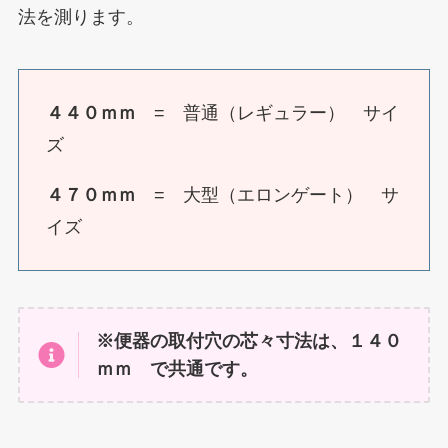
法を測ります。
４４０ｍｍ
= 普通（レギュラー） サイ
ズ
４７０ｍｍ
= 大型（エロンゲート） サ
イズ
※便器の取付穴の芯々寸法は、１４０
ｍｍ で共通です。