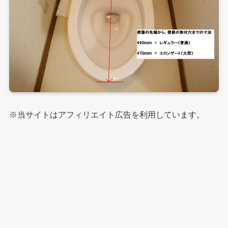
※当サイトはアフィリエイト広告を利用しています。