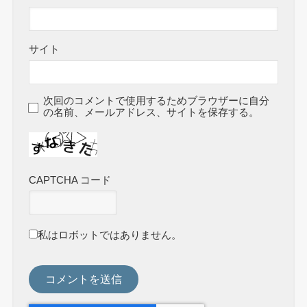
サイト
次回のコメントで使用するためブラウザーに自分
の名前、メールアドレス、サイトを保存する。
CAPTCHA コード
私はロボットではありません。