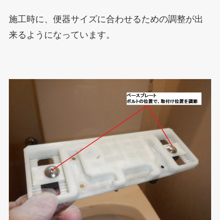
施工時に、便器サイズに合わせるための調整が出
来るようになっています。