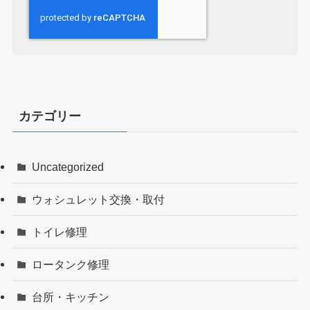
カテゴリー
Uncategorized
ウォシュレット交換・取付
トイレ修理
ロータンク修理
台所・キッチン