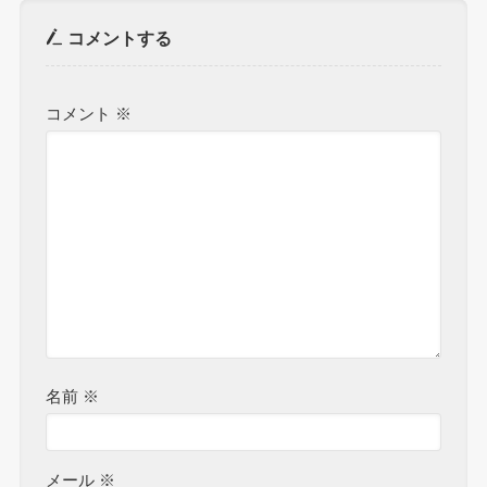
コメントする
コメント
※
名前
※
メール
※