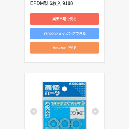
EPDM製 6枚入 9188
楽天市場で見る
Yahoo!ショッピングで見る
Amazonで見る