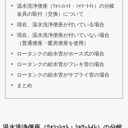
温水洗浄便座（ｳｫｼｭﾚｯﾄ・ｼｬﾜｰﾄｲﾚ）の分岐
金具の取付（交換）について
現在、温水洗浄便座が付いている場合
現在、温水洗浄便座が付いていない場合
（普通便座・暖房便座を使用）
ロータンクの給水管がホース式の場合
ロータンクの給水管がフレキ管の場合
ロータンクの給水管がサプライ管の場合
まとめ
温水洗浄便座（ｳｫｼｭﾚｯﾄ・ｼｬﾜｰﾄｲﾚ）の分岐