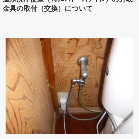
金具の取付（交換）について