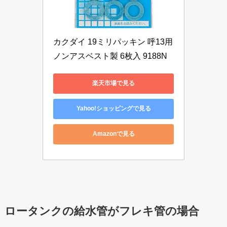
カクダイ 19ミリパッキン 呼13用 
ノンアスベスト製 6枚入 9188N
楽天市場で見る
Yahoo!ショッピングで見る
Amazonで見る
ロータンクの給水管がフレキ管の場合