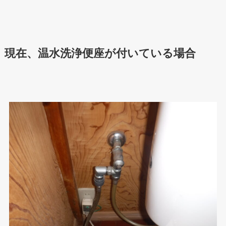
現在、温水洗浄便座が付いている場合