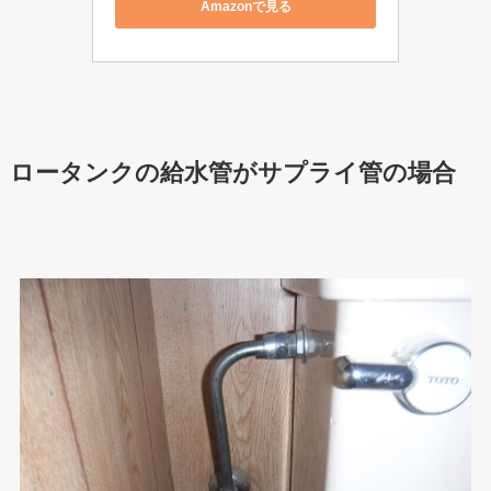
Amazonで見る
ロータンクの給水管がサプライ管の場合