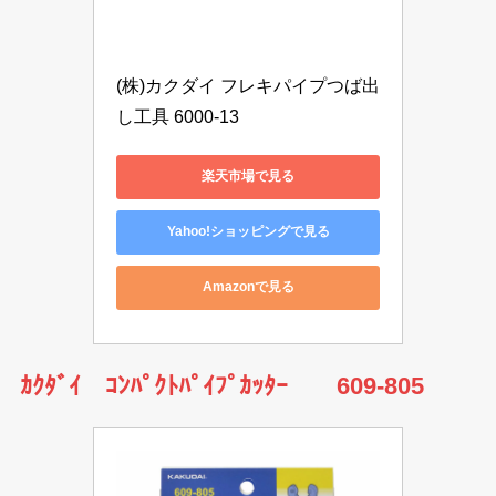
(株)カクダイ フレキパイプつば出
し工具 6000-13
楽天市場で見る
Yahoo!ショッピングで見る
Amazonで見る
ｶｸﾀﾞｲ ｺﾝﾊﾟｸﾄﾊﾟｲﾌﾟｶｯﾀｰ 609-805