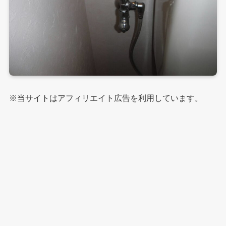
※当サイトはアフィリエイト広告を利用しています。