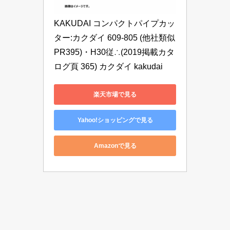
KAKUDAI コンパクトパイプカッ
ター:カクダイ 609-805 (他社類似 
PR395)・H30従∴(2019掲載カタ
ログ頁 365) カクダイ kakudai
楽天市場で見る
Yahoo!ショッピングで見る
Amazonで見る