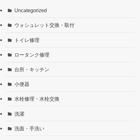
Uncategorized
ウォシュレット交換・取付
トイレ修理
ロータンク修理
台所・キッチン
小便器
水栓修理・水栓交換
洗濯
洗面・手洗い