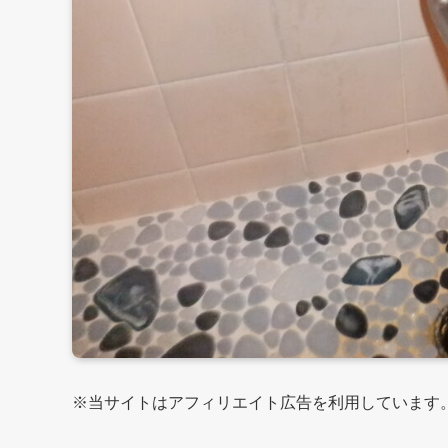
※当サイトはアフィリエイト広告を利用しています