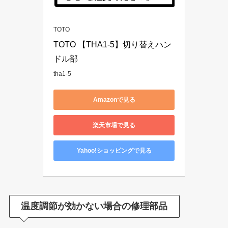
TOTO
TOTO 【THA1-5】切り替えハン
ドル部
tha1-5
Amazonで見る
楽天市場で見る
Yahoo!ショッピングで見る
温度調節が効かない場合の修理部品