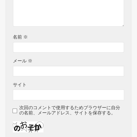
名前
※
メール
※
サイト
次回のコメントで使用するためブラウザーに自分
の名前、メールアドレス、サイトを保存する。