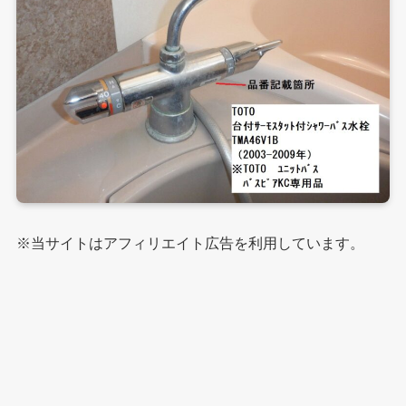
※当サイトはアフィリエイト広告を利用しています。