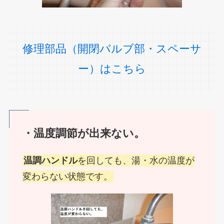
修理部品（開閉バルブ部・スペーサ
ー）はこちら
・温度調節が出来ない。
温調ハンドル
を回しても、湯・水の温度が
変わらない状態です。