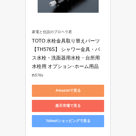
家電と住設のプロペラ君
TOTO 水栓金具取り替えパーツ 
【TH576S】 シャワー金具・バ
ス水栓・洗面器用水栓・台所用
水栓用 オプション･ホーム用品
th576s
Amazonで見る
楽天市場で見る
Yahoo!ショッピングで見る