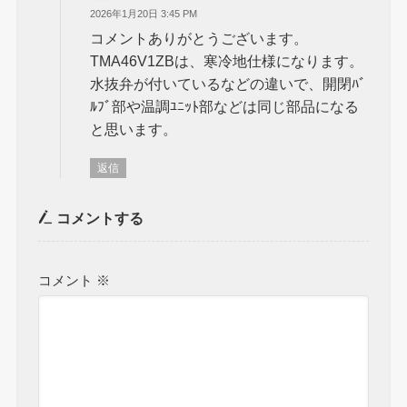
2026年1月20日 3:45 PM
コメントありがとうございます。
TMA46V1ZBは、寒冷地仕様になります。
水抜弁が付いているなどの違いで、開閉ﾊﾞ
ﾙﾌﾞ部や温調ﾕﾆｯﾄ部などは同じ部品になる
と思います。
返信
コメントする
コメント
※