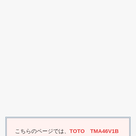
こちらのページでは、
TOTO TMA46V1B