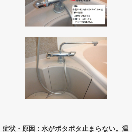
症状・原因：水がポタポタ止まらない。温