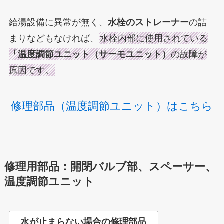
給湯設備に異常が無く、
水栓のストレーナー
の詰
まりなどもなければ、
水栓内部に使用されている
「温度調節ユニット（サーモユニット）
の故障が
原因です。
修理部品（温度調節ユニット）はこちら
修理用部品：開閉バルブ部、スペーサー、
温度調節ユニット
水が止まらない場合の修理部品