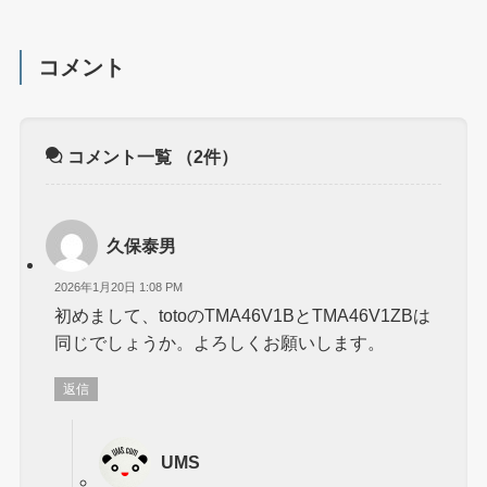
コメント
コメント一覧
（2件）
久保泰男
2026年1月20日 1:08 PM
初めまして、totoのTMA46V1BとTMA46V1ZBは
同じでしょうか。よろしくお願いします。
返信
UMS