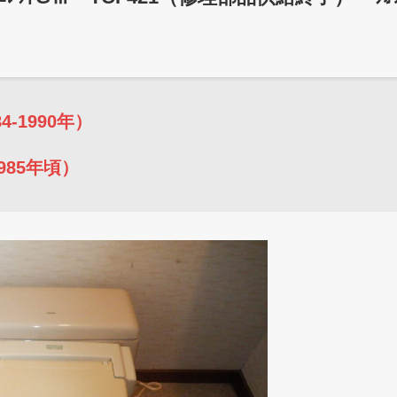
4-1990年）
1985年頃）