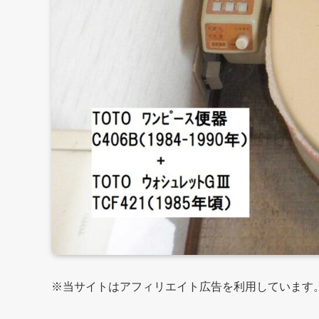
※当サイトはアフィリエイト広告を利用しています