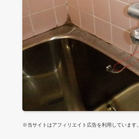
※当サイトはアフィリエイト広告を利用しています