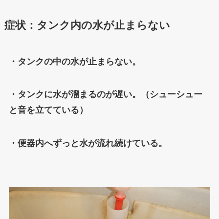
症状：タンク内の水が止まらない
・タンクの中の水が止まらない。
・タンクに水が溜まるのが遅い。（シューシュー
と音を立てている）
・便器内へずっと水が流れ続けている。