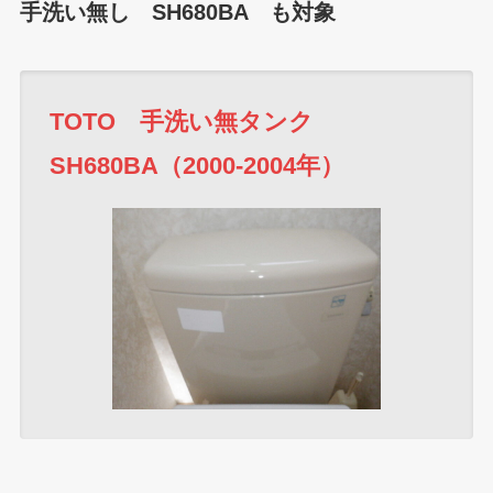
手洗い無し SH680BA も対象
TOTO 手洗い無タンク
SH680BA（2000-2004年）