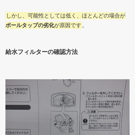
しかし、可能性としては低く、ほとんどの場合が
ボールタップの劣化
が原因です
。
給水フィルターの確認方法