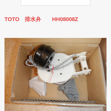
TOTO 排水弁 HH08008Z