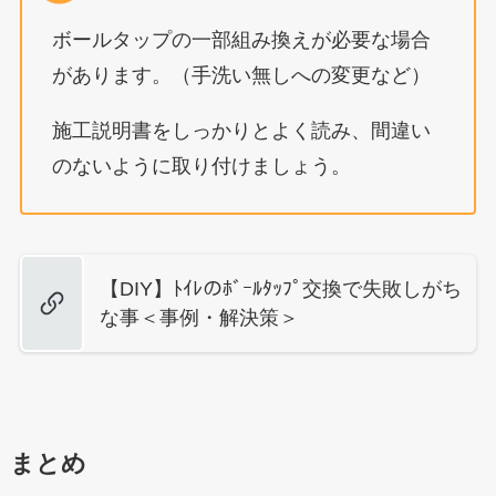
ボールタップの一部組み換えが必要な場合
があります。（手洗い無しへの変更など）
施工説明書をしっかりとよく読み、間違い
のないように取り付けましょう。
【DIY】ﾄｲﾚのﾎﾞｰﾙﾀｯﾌﾟ交換で失敗しがち
な事＜事例・解決策＞
まとめ