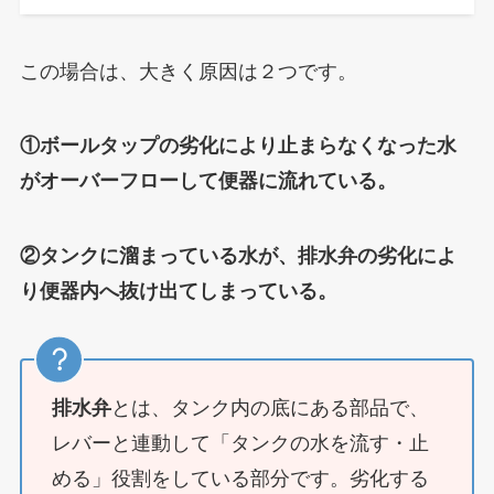
この場合は、大きく原因は２つです。
①ボールタップの劣化により止まらなくなった水
がオーバーフローして便器に流れている。
②タンクに溜まっている水が、排水弁の劣化によ
り便器内へ抜け出てしまっている。
排水弁
とは、タンク内の底にある部品で、
レバーと連動して「タンクの水を流す・止
める」役割をしている部分です。劣化する