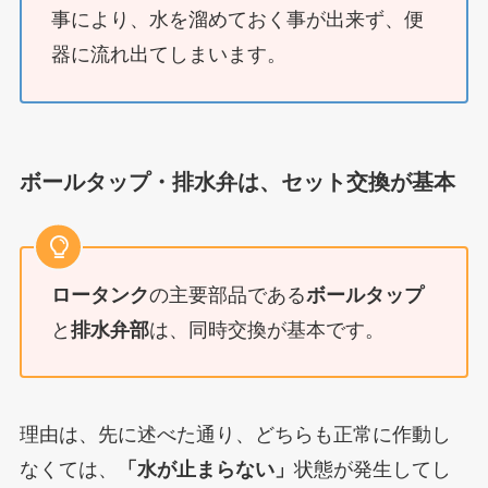
事により、水を溜めておく事が出来ず、便
器に流れ出てしまいます。
ボールタップ・排水弁は、セット交換が基本
ロータンク
の主要部品である
ボールタップ
と
排水弁部
は、同時交換が基本です。
理由は、先に述べた通り、どちらも正常に作動し
なくては、
「水が止まらない」
状態が発生してし