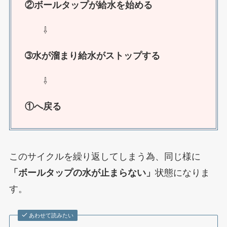
②ボールタップが給水を始める
⇩
➂水が溜まり給水がストップする
⇩
①へ戻る
このサイクルを繰り返してしまう為、同じ様に
「ボールタップの水が止まらない」
状態になりま
す。
あわせて読みたい