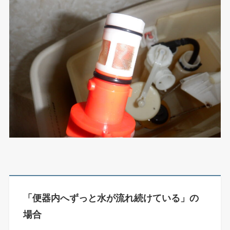
「
便器内へずっと水が流れ続けている」の
場合