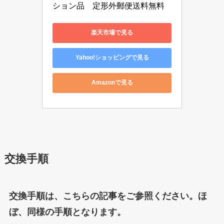
ション品　定形外郵便送料無料
楽天市場で見る
Yahoo!ショッピングで見る
Amazonで見る
交換手順
交換手順は、こちらの記事をご参照ください。ほ
ぼ、同様の手順となります。