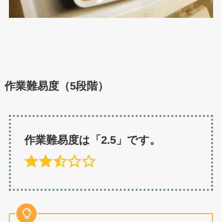
作業難易度（5段階）
作業難易度は「2.5」です。