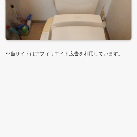
※当サイトはアフィリエイト広告を利用しています。