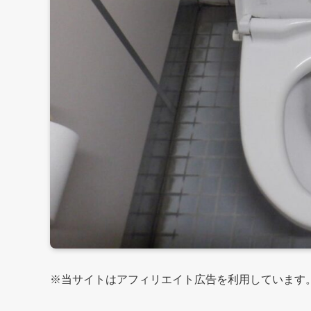
※当サイトはアフィリエイト広告を利用しています