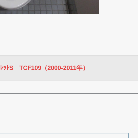
ﾄS TCF109（2000-2011年）