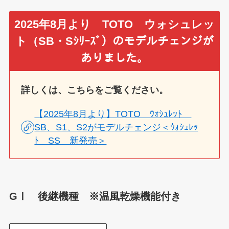
2025年8月より TOTO ウォシュレッ
ト（SB・Sｼﾘｰｽﾞ）
のモデルチェンジが
ありました。
詳しくは、こちらをご覧ください。
【2025年8月より】TOTO ｳｫｼｭﾚｯﾄ
SB、S1、S2がモデルチェンジ＜ｳｫｼｭﾚｯ
ﾄ SS 新発売＞
GⅠ 後継機種 ※温風乾燥機能付き