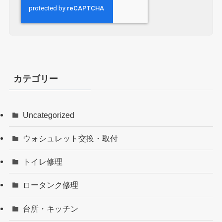
カテゴリー
Uncategorized
ウォシュレット交換・取付
トイレ修理
ロータンク修理
台所・キッチン