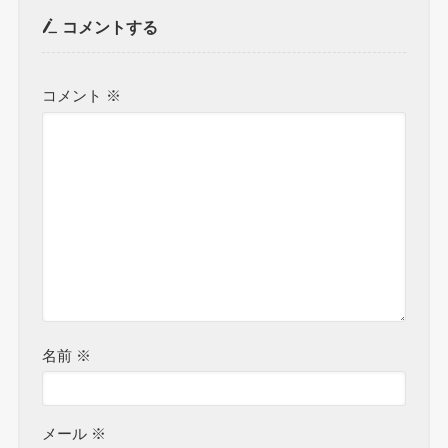
コメントする
コメント
※
名前
※
メール
※