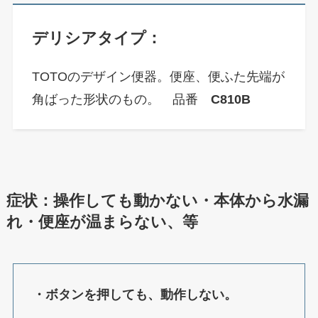
デリシアタイプ：
TOTOのデザイン便器。便座、便ふた先端が
角ばった形状のもの。 品番
C810B
症状：操作しても動かない・本体から水漏
れ・便座が温まらない、等
・ボタンを押しても、動作しない。