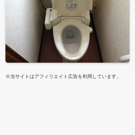
※当サイトはアフィリエイト広告を利用しています。