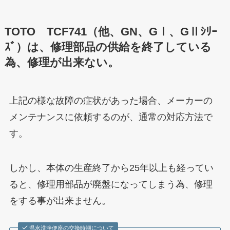
TOTO TCF741（他、GN、GⅠ、GⅡｼﾘｰ
ｽﾞ）は、修理部品の供給を終了している
為、修理が出来ない。
上記の様な故障の症状があった場合、メーカーの
メンテナンスに依頼するのが、通常の対応方法で
す。
しかし、本体の生産終了から25年以上も経ってい
ると、修理用部品が廃盤になってしまう為、修理
をする事が出来ません。
温水洗浄便座の交換時期について