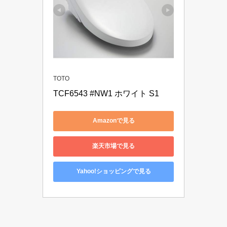
TOTO
TCF6543 #NW1 ホワイト S1
Amazonで見る
楽天市場で見る
Yahoo!ショッピングで見る