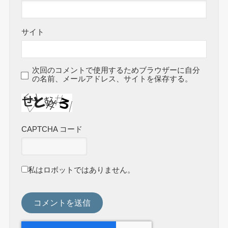
サイト
次回のコメントで使用するためブラウザーに自分
の名前、メールアドレス、サイトを保存する。
CAPTCHA コード
私はロボットではありません。