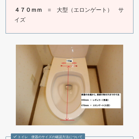
４７０ｍｍ
= 大型（エロンゲート） サ
イズ
トイレ 便器のサイズの確認方法について