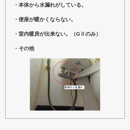
・本体から水漏れがしている。
・便座が暖かくならない。
・室内暖房が出来ない。（GⅡのみ）
・その他