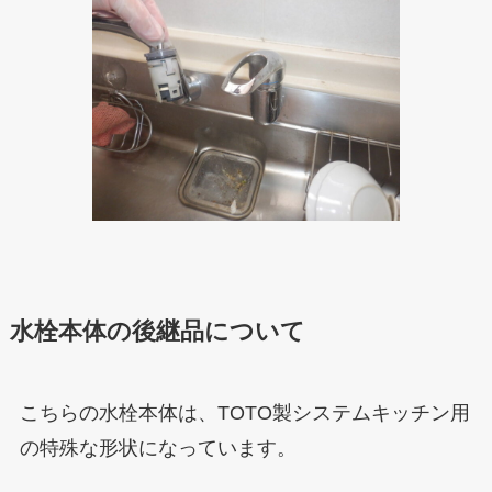
水栓本体の後継品について
こちらの水栓本体は、TOTO製システムキッチン用
の特殊な形状になっています。