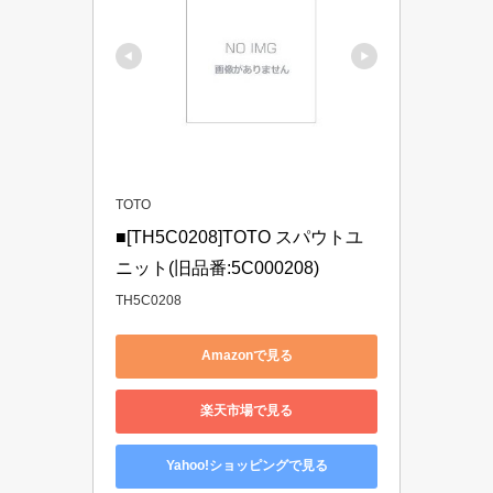
TOTO
■[TH5C0208]TOTO スパウトユ
ニット(旧品番:5C000208)
TH5C0208
Amazonで見る
楽天市場で見る
Yahoo!ショッピングで見る