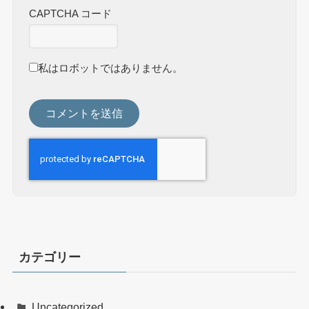
CAPTCHA コード
私はロボットではありません。
カテゴリー
Uncategorized