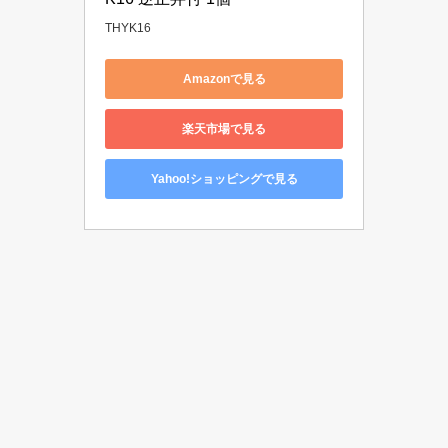
THYK16
Amazonで見る
楽天市場で見る
Yahoo!ショッピングで見る