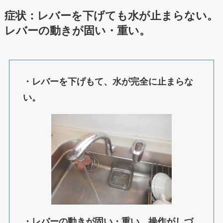
症状：レバーを下げても水が止まらない。
レバーの動きが固い・重い。
・レバーを下げもて、水が完全に止まらな
い。
・レバーの動きが固い・重い。操作がしづ