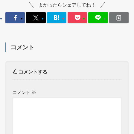
よかったらシェアしてね！
コメント
コメントする
コメント
※