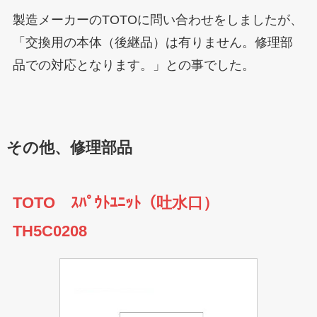
製造メーカーのTOTOに問い合わせをしましたが、
「交換用の本体（後継品）は有りません。修理部
品での対応となります。」との事でした。
その他、修理部品
TOTO ｽﾊﾟｳﾄﾕﾆｯﾄ（吐水口）
TH5C0208