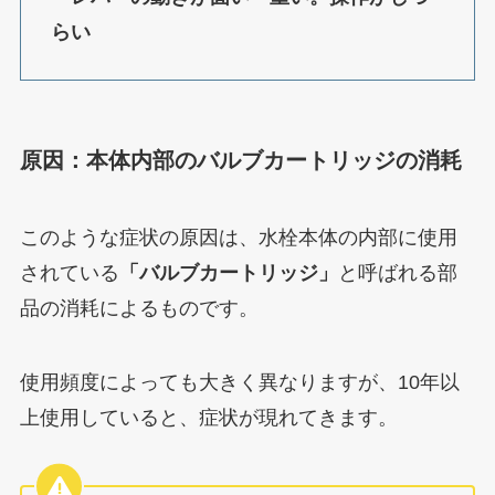
らい
原因：本体内部のバルブカートリッジの消耗
このような症状の原因は、水栓本体の内部に使用
されている
「バルブカートリッジ」
と呼ばれる部
品の消耗によるものです。
使用頻度によっても大きく異なりますが、10年以
上使用していると、症状が現れてきます。