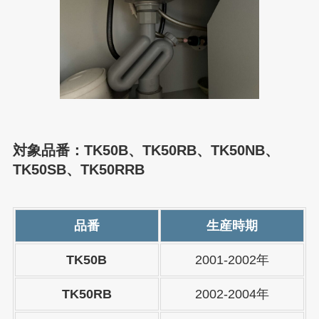
対象品番：TK50B、TK50RB、TK50NB、
TK50SB、TK50RRB
品番
生産時期
TK50B
2001-2002年
TK50RB
2002-2004年