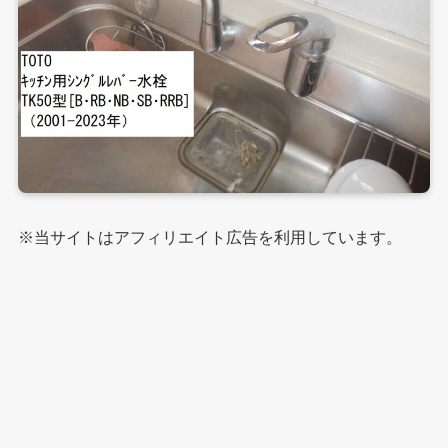
※当サイトはアフィリエイト広告を利用しています。