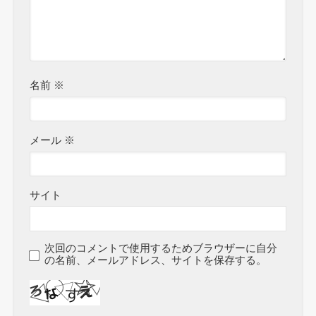
名前
※
メール
※
サイト
次回のコメントで使用するためブラウザーに自分
の名前、メールアドレス、サイトを保存する。