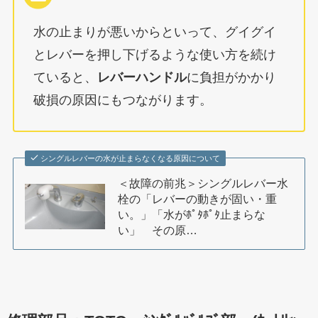
水の止まりが悪いからといって、グイグイ
とレバーを押し下げるような使い方を続け
ていると、
レバーハンドル
に負担がかかり
破損の原因にもつながります。
シングルレバーの水が止まらなくなる原因について
＜故障の前兆＞シングルレバー水
栓の「レバーの動きが固い・重
い。」「水がﾎﾟﾀﾎﾟﾀ止まらな
い」 その原…