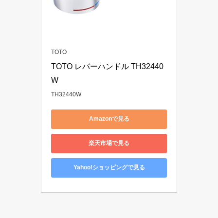
TOTO
TOTO レバーハンドル TH32440
W
TH32440W
Amazonで見る
楽天市場で見る
Yahoo!ショッピングで見る