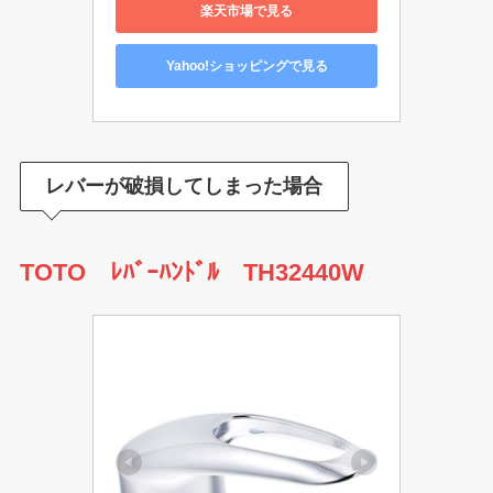
楽天市場で見る
Yahoo!ショッピングで見る
レバーが破損してしまった場合
TOTO ﾚﾊﾞｰﾊﾝﾄﾞﾙ TH32440W