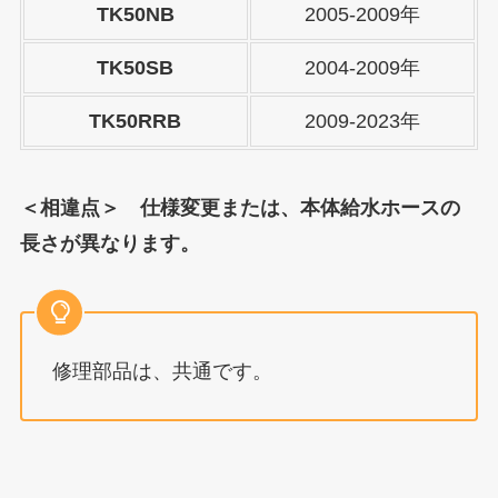
TK50NB
2005-2009年
TK50SB
2004-2009年
TK50RRB
2009-2023年
＜相違点＞ 仕様変更または、本体給水ホースの
長さが異なります。
修理部品は、共通です。