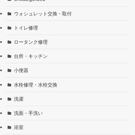
ウォシュレット交換・取付
トイレ修理
ロータンク修理
台所・キッチン
小便器
水栓修理・水栓交換
洗濯
洗面・手洗い
浴室