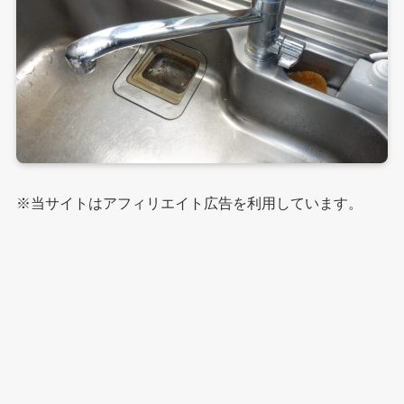
※当サイトはアフィリエイト広告を利用しています。