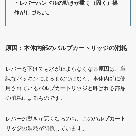
・レバーハンドルの動きが重く（固く）操
作がしづらい。
原因：本体内部のバルブカートリッジの消耗
レバーを下げても水が止まらなくなる原因は、単
純なパッキンによるものではなく、本体内部に使
用されている
バルブカートリッジ
と呼ばれる部品
の消耗によるものです。
レバーの動きが悪くなるのも、この
バルブカート
リッジ
の消耗が関係しています。