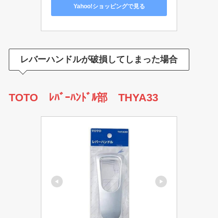
Yahoo!ショッピングで見る
レバーハンドルが破損してしまった場合
TOTO ﾚﾊﾞｰﾊﾝﾄﾞﾙ部 THYA33