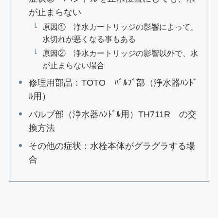
が止まらない
原因① 浄水カートリッジの影響によって、
水切れが悪くなる事もある
原因② 浄水カートリッジの影響以外で、水
が止まらない場合
修理用部品：TOTO ﾊﾞﾙﾌﾞ部（浄水器ﾊﾝﾄﾞ
ﾙ用）
バルブ部（浄水器ﾊﾝﾄﾞﾙ用）TH711R の交
換方法
その他の症状：水栓本体がグラグラする場
合