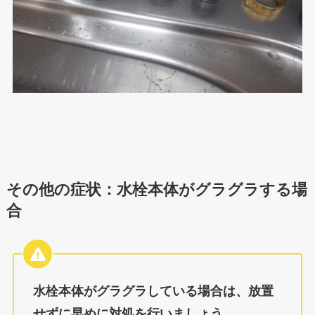
その他の症状：水栓本体がグラグラする場
合
水栓本体がグラグラしている場合は、放置
せずに早めに対処を行いましょう。