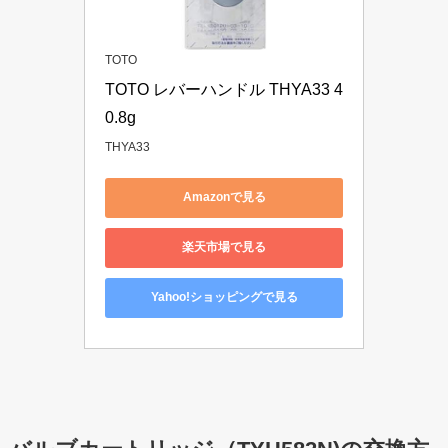
TOTO
TOTO レバーハンドル THYA33 4
0.8g
THYA33
Amazonで見る
楽天市場で見る
Yahoo!ショッピングで見る