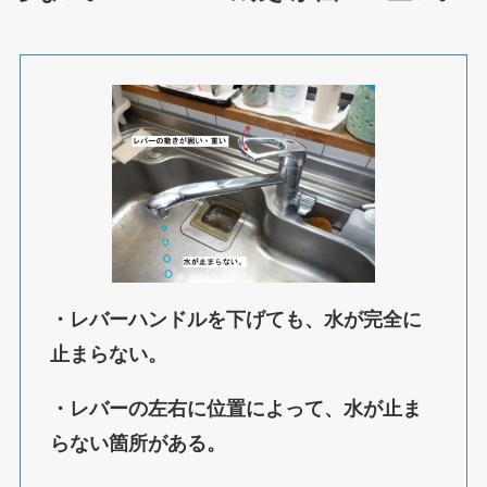
・レバーハンドルを下げても、水が完全に
止まらない。
・レバーの左右に位置によって、水が止ま
らない箇所がある。