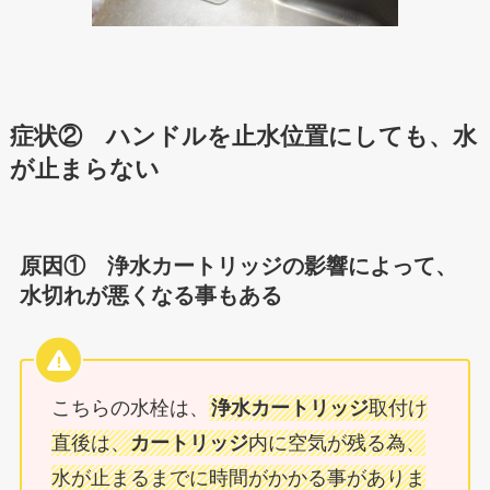
症状② ハンドルを止水位置にしても、水
が止まらない
原因① 浄水カートリッジの影響によって、
水切れが悪くなる事もある
こちらの水栓は、
浄水カートリッジ
取付け
直後は、
カートリッジ
内に空気が残る為、
水が止まるまでに時間がかかる事がありま