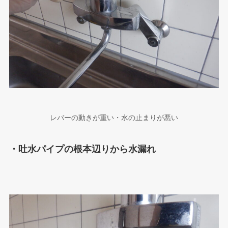
レバーの動きが重い・水の止まりが悪い
・吐水パイプの根本辺りから水漏れ