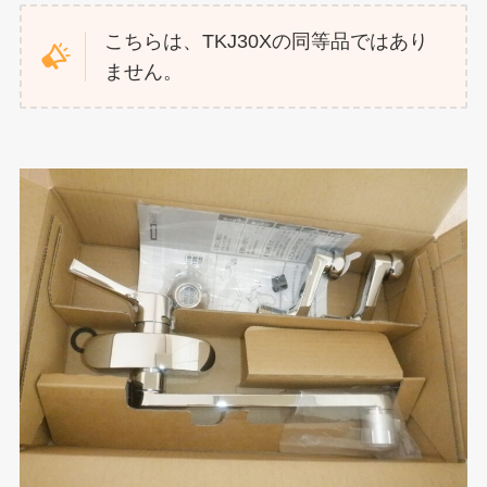
こちらは、TKJ30Xの同等品ではあり
ません。