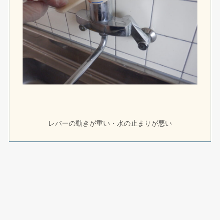
レバーの動きが重い・水の止まりが悪い