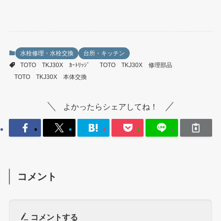
水栓修理・水栓交換
台所・キッチン
TOTO TKJ30X ｶｰﾄﾘｯｼﾞ
TOTO TKJ30X 修理部品
TOTO TKJ30X 本体交換
よかったらシェアしてね！
コメント
コメントする