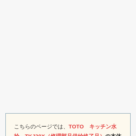
こちらのページでは、
TOTO キッチン水