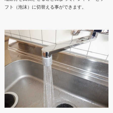
フト（泡沫）に切替える事ができます。