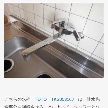
こちらの水栓
TOTO TKS05316J
は、吐水先
端部分を回転させることによって、シャワーとソ