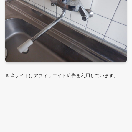
※当サイトはアフィリエイト広告を利用しています。