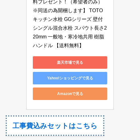
料プレゼント！（希望者のみ）
※同送の為開梱します】 TOTO 
キッチン水栓 GGシリーズ 壁付
シングル混合水栓 スパウト長さ2
20mm 一般地・寒冷地共用 樹脂
ハンドル 【送料無料】
楽天市場で見る
Yahoo!ショッピングで見る
Amazonで見る
工事費込みセットはこちら