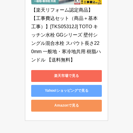
【楽天リフォーム認定商品】
【工事費込セット（商品＋基本
工事）】[TKS05312J] TOTO キ
ッチン水栓 GGシリーズ 壁付シ
ングル混合水栓 スパウト長さ22
0mm 一般地・寒冷地共用 樹脂ハ
ンドル 【送料無料】
楽天市場で見る
Yahoo!ショッピングで見る
Amazonで見る