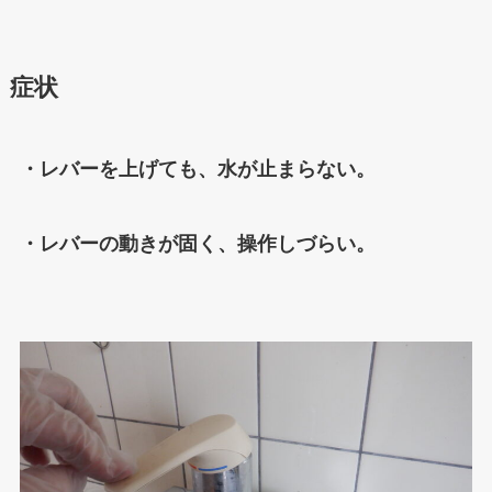
症状
・レバーを上げても、水が止まらない。
・レバーの動きが固く、操作しづらい。