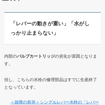
「レバーの動きが重い」「水がし
っかり止まらない」
内部の
バルブカートリッジ
の劣化が原因となりま
す。
但し、こちらの水栓の修理部品はすでに生産終了
となっています。
＜故障の前兆＞シングルレバー水栓の「レバー